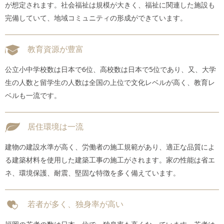
が想定されます。社会福祉は規模が大きく、福祉に関連した施設も
完備していて、地域コミュニティの形成ができています。
教育資源が豊富
公立小中学校数は日本で6位、高校数は日本で5位であり、又、大学
生の人数と留学生の人数は全国の上位で文化レベルが高く、教育レ
ベルも一流です。
居住環境は一流
建物の建設水準が高く、労働者の施工規範があり、適正な品質によ
る建築材料を使用した建築工事の施工がされます。家の性能は省エ
ネ、環境保護、耐震、堅固な特徴を多く備えています。
若者が多く、独身率が高い