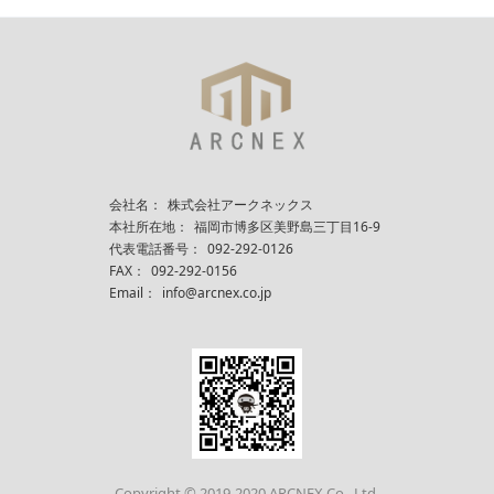
会社名：
株式会社アークネックス
本社所在地：
福岡市博多区美野島三丁目16-9
代表電話番号：
092-292-0126
FAX：
092-292-0156
Email：
info@arcnex.co.jp
Copyright © 2019-2020 ARCNEX Co., Ltd.