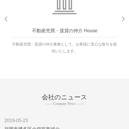
不動産売買・賃貸の仲介 House
不動産売買・賃貸の仲介業務として、お客様に安心な取引を提
供いたします。
会社のニュース
—— Company News ——
2019-05-23