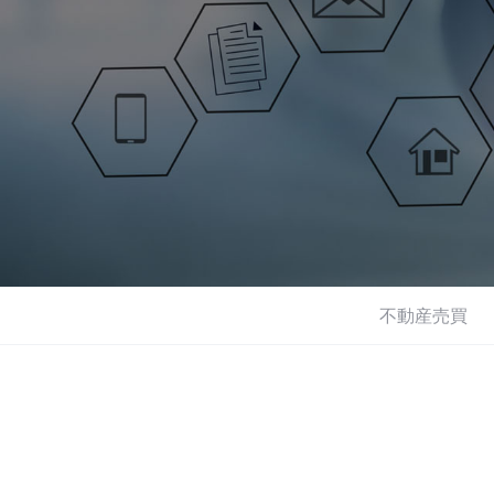
不動産売買