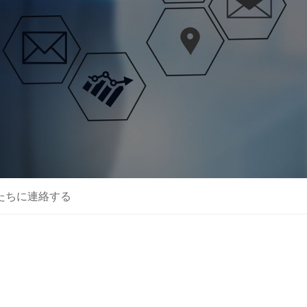
たちに連絡する