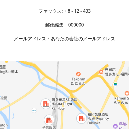
ファックス: + 8 - 12 - 433
郵便編集：000000
メールアドレス：あなたの会社のメールアドレス