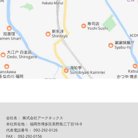
会社名：
株式会社アークネックス
本社所在地：
福岡市博多区美野島三丁目16-9
代表電話番号：
092-292-0126
FAX：
092-292-0156