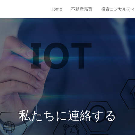
Home
不動産売買
投資コンサルテ
私たちに連絡する